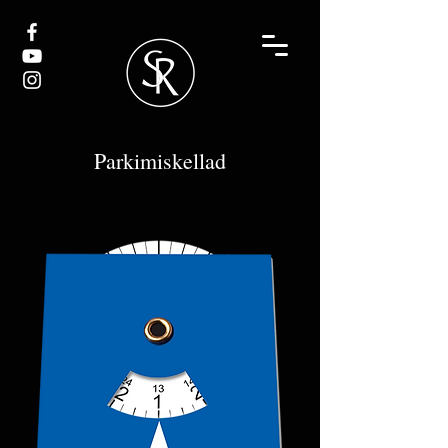
Parkimiskellad